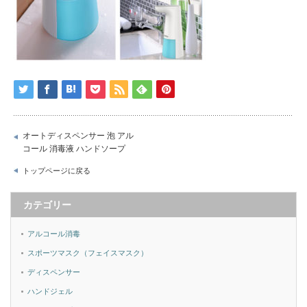
オートディスペンサー 泡 アル
コール 消毒液 ハンドソープ
トップページに戻る
カテゴリー
アルコール消毒
スポーツマスク（フェイスマスク）
ディスペンサー
ハンドジェル