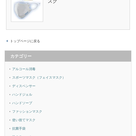
スク
トップページに戻る
カテゴリー
アルコール消毒
スポーツマスク（フェイスマスク）
ディスペンサー
ハンドジェル
ハンドソープ
ファッションマスク
使い捨てマスク
抗菌手袋