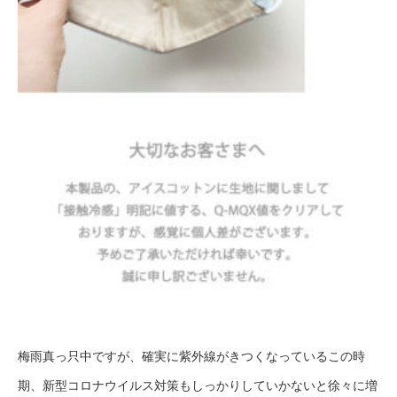
梅雨真っ只中ですが、確実に紫外線がきつくなっているこの時
期、新型コロナウイルス対策もしっかりしていかないと徐々に増