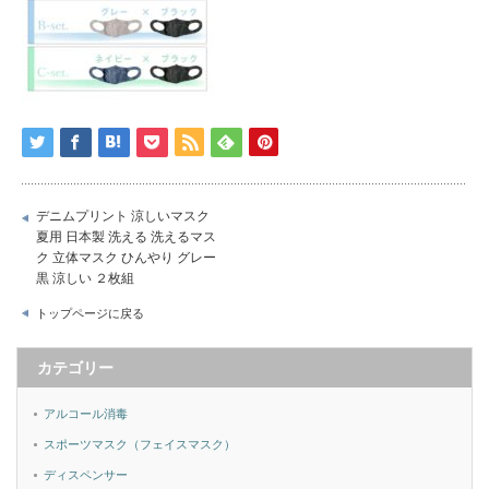
デニムプリント 涼しいマスク
夏用 日本製 洗える 洗えるマス
ク 立体マスク ひんやり グレー
黒 涼しい ２枚組
トップページに戻る
カテゴリー
アルコール消毒
スポーツマスク（フェイスマスク）
ディスペンサー