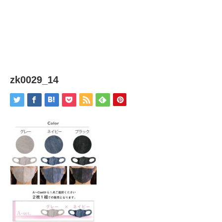
zk0029_14