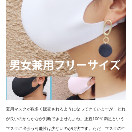
夏用マスクが数多く販売されるようになってきていますが、どれ
が良いのかなかなか判断できませんよね。正直100％満足という
マスクに出会う可能性は少ないのが現状です。ただ、マスクの性