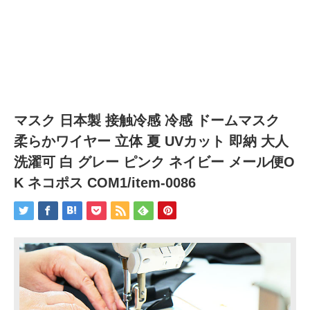
マスク 日本製 接触冷感 冷感 ドームマスク
柔らかワイヤー 立体 夏 UVカット 即納 大人
洗濯可 白 グレー ピンク ネイビー メール便O
K ネコポス COM1/item-0086