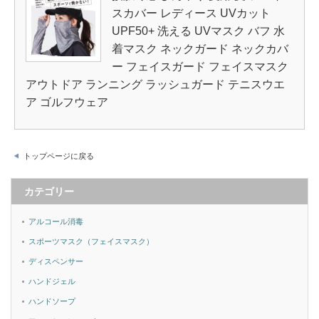
スカバー レディース UVカット
UPF50+ 洗える UVマスク バフ 水
着マスク ネックガード ネックカバ
ー フェイスガード フェイスマスク
アウトドア ランニング ラッシュガード テニスウエ
ア ゴルフウェア
トップページに戻る
カテゴリー
アルコール消毒
スポーツマスク（フェイスマスク）
ディスペンサー
ハンドジェル
ハンドソープ