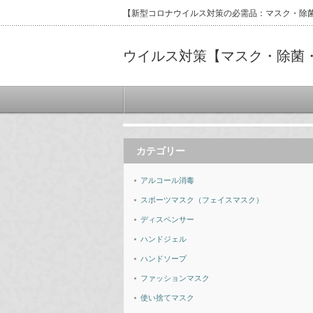
【新型コロナウイルス対策の必需品：マスク・除
ウイルス対策【マスク・除菌
カテゴリー
アルコール消毒
スポーツマスク（フェイスマスク）
ディスペンサー
ハンドジェル
ハンドソープ
ファッションマスク
使い捨てマスク