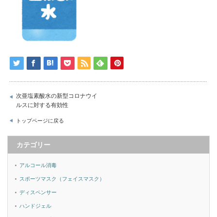
次亜塩素酸水の新型コロナウイ
ルスに対する有効性
トップページに戻る
カテゴリー
アルコール消毒
スポーツマスク（フェイスマスク）
ディスペンサー
ハンドジェル