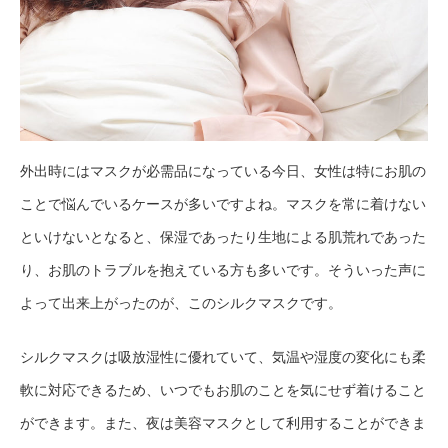
外出時にはマスクが必需品になっている今日、女性は特にお肌の
ことで悩んでいるケースが多いですよね。マスクを常に着けない
といけないとなると、保湿であったり生地による肌荒れであった
り、お肌のトラブルを抱えている方も多いです。そういった声に
よって出来上がったのが、このシルクマスクです。
シルクマスクは吸放湿性に優れていて、気温や湿度の変化にも柔
軟に対応できるため、いつでもお肌のことを気にせず着けること
ができます。また、夜は美容マスクとして利用することができま