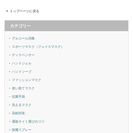
トップページに戻る
カテゴリー
アルコール消毒
スポーツマスク（フェイスマスク）
ディスペンサー
ハンドジェル
ハンドソープ
ファッションマスク
使い捨てマスク
抗菌手袋
洗えるマスク
花粉対策
通販サイト選びのコツ
除菌スプレー