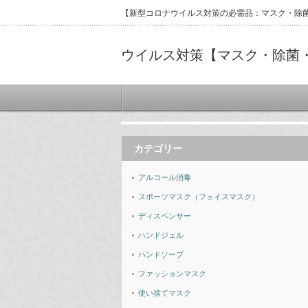
【新型コロナウイルス対策の必需品：マスク・除
ウイルス対策【マスク・除菌
カテゴリー
アルコール消毒
スポーツマスク（フェイスマスク）
ディスペンサー
ハンドジェル
ハンドソープ
ファッションマスク
使い捨てマスク