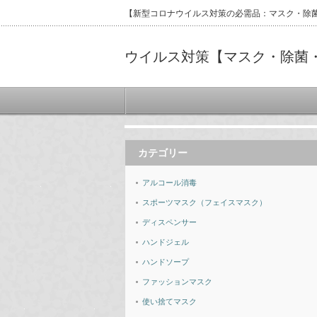
【新型コロナウイルス対策の必需品：マスク・除
ウイルス対策【マスク・除菌
カテゴリー
アルコール消毒
スポーツマスク（フェイスマスク）
ディスペンサー
ハンドジェル
ハンドソープ
ファッションマスク
使い捨てマスク